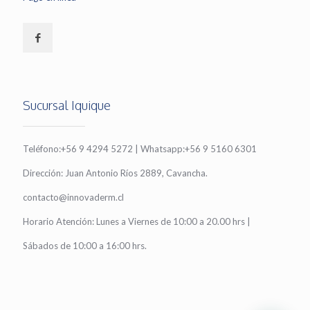
Sucursal Iquique
Teléfono:+56 9 4294 5272 | Whatsapp:+56 9 5160 6301
Dirección: Juan Antonio Ríos 2889, Cavancha.
contacto@innovaderm.cl
Horario Atención: Lunes a Viernes de 10:00 a 20.00 hrs |
Sábados de 10:00 a 16:00 hrs.