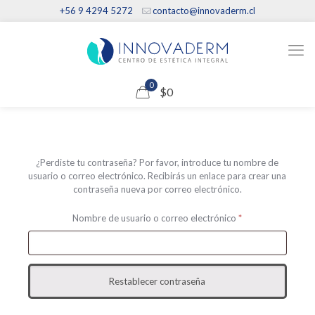
+56 9 4294 5272
contacto@innovaderm.cl
0
$0
¿Perdiste tu contraseña? Por favor, introduce tu nombre de
usuario o correo electrónico. Recibirás un enlace para crear una
contraseña nueva por correo electrónico.
Obligatorio
Nombre de usuario o correo electrónico
*
Restablecer contraseña