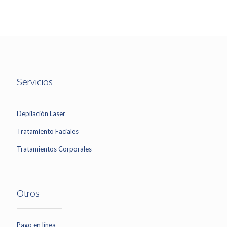
Servicios
Depilación Laser
Tratamiento Faciales
Tratamientos Corporales
Otros
Pago en línea