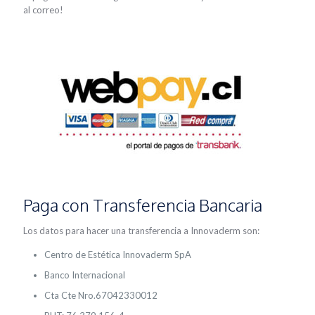
al correo!
Paga con Transferencia Bancaria
Los datos para hacer una transferencia a Innovaderm son:
Centro de Estética Innovaderm SpA
Banco Internacional
Cta Cte Nro.67042330012