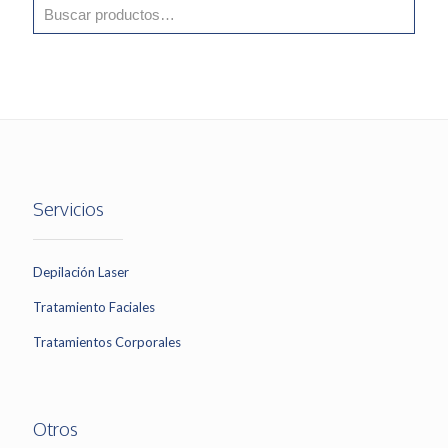
Servicios
Depilación Laser
Tratamiento Faciales
Tratamientos Corporales
Otros