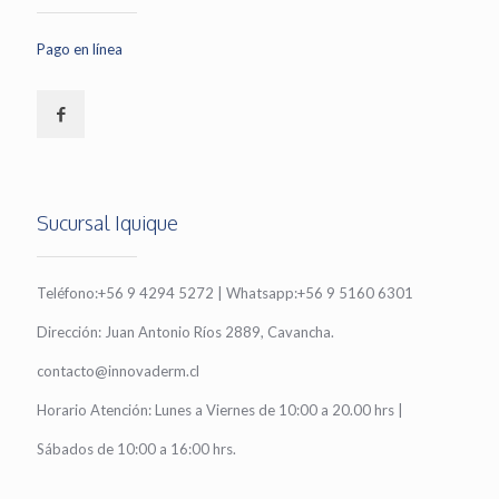
Pago en línea
Sucursal Iquique
Teléfono:+56 9 4294 5272 | Whatsapp:+56 9 5160 6301
Dirección: Juan Antonio Ríos 2889, Cavancha.
contacto@innovaderm.cl
Horario Atención: Lunes a Viernes de 10:00 a 20.00 hrs |
Sábados de 10:00 a 16:00 hrs.