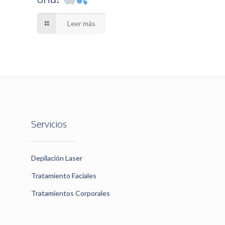
Leer más
Servicios
Depilación Laser
Tratamiento Faciales
Tratamientos Corporales