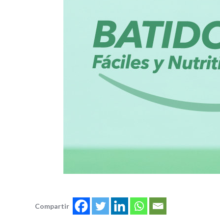
Compartir